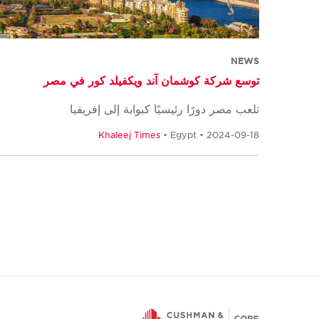
NEWS
توسع شركة كوشمان آند ويكفيلد كور في مصر
تلعب مصر دورًا رئيسيًا كبوابة إلى إفريقيا
Khaleej Times
• Egypt • 2024-09-18