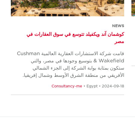
NEWS
كوشمان آند ويكفيلد تتوسع في سوق العقارات في
مصر
قامت شركة الاستشارات العقارية العالمية Cushman
& Wakefield بتوسيع وجودها في مصر، والتي
ستكون بمثابة بوابة الشركة إلى الجزء الشمالي
الأفريقي من منطقة الشرق الأوسط وشمال إفريقيا.
Consultancy-me
• Egypt • 2024-09-18