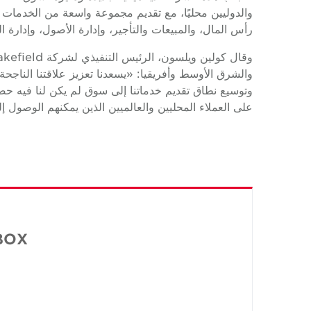
والدوليين محليًا، مع تقديم مجموعة واسعة من الخدمات لع
رأس المال، والمبيعات والتأجير، وإدارة الأصول، وإدارة 
وتوسيع نطاق تقديم خدماتنا إلى سوق لم يكن لنا فيه حضور
على العملاء المحليين والعالميين الذين يمكنهم الوصول إل
BOX