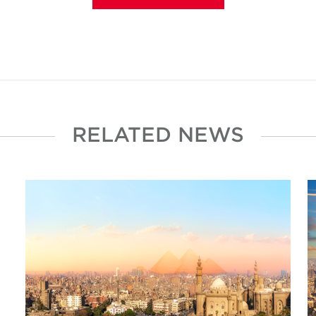
RELATED NEWS