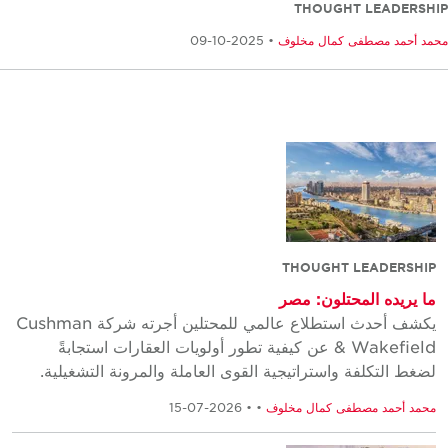
THOUGHT LEADERSH
مد أحمد مصطفى كمال مخلوف
• 2025-10-09
THOUGHT LEADERSHIP
ما يريده المحتلون: مصر
يكشف أحدث استطلاع عالمي للمحتلين أجرته شركة Cushman
& Wakefield عن كيفية تطور أولويات العقارات استجابةً
لضغط التكلفة واستراتيجية القوى العاملة والمرونة التشغيلية.
محمد أحمد مصطفى كمال مخلوف
•
• 2026-07-15