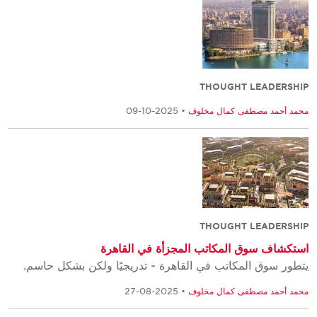
THOUGHT LEADERSHIP
محمد أحمد مصطفى كمال مخلوف
• 2025-10-09
THOUGHT LEADERSHIP
استكشاف سوق المكاتب المجزأة في القاهرة
يتطور سوق المكاتب في القاهرة - تدريجيًا ولكن بشكل حاسم.
محمد أحمد مصطفى كمال مخلوف
• 2025-08-27