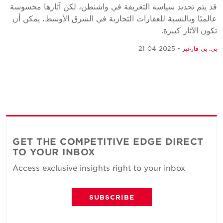
قد يتم تحديد سياسة التعريفة في واشنطن، لكن آثارها محسوسة
عالميًا وبالنسبة للعقارات التجارية في الشرق الأوسط، يمكن أن
تكون الآثار كبيرة.
بي. بي فارغيز
• 2025-04-21
GET THE COMPETITIVE EDGE DIRECT
TO YOUR INBOX
Access exclusive insights right to your inbox
SUBSCRIBE