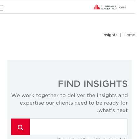
u
Insights
Home
FIND INSIGHTS
We work together to deliver the insights and
expertise our clients need to be ready for
what’s next.