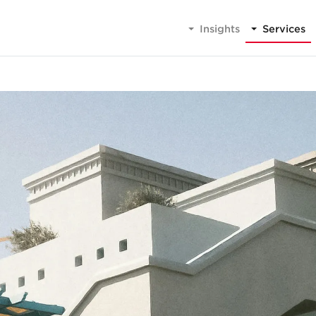
Insights
Services