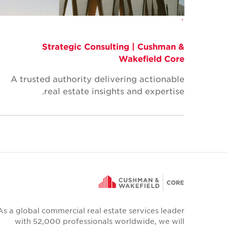
`
Strategic Consulting | Cushman &
Wakefield Core
A trusted authority delivering actionable
real estate insights and expertise.
As a global commercial real estate services leader
with 52,000 professionals worldwide, we will