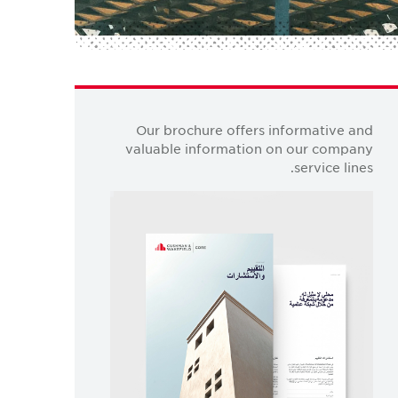
Our brochure offers informative and
valuable information on our company
service lines.