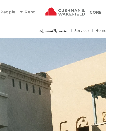
People
Rent
Home
Services
التقييم والاستشارات