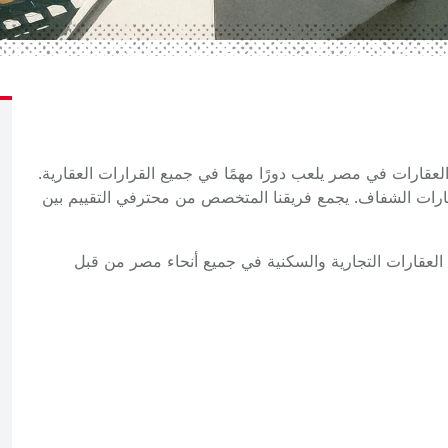
Cushm، نتفهم أن تقييم العقارات في مصر يلعب دورًا مهمًا في جميع القرارات العقارية.
قارات الشفاف. يجمع فريقنا المتخصص من محترفي التقييم بين
عقارات التجارية والسكنية في جميع أنحاء مصر من قبل