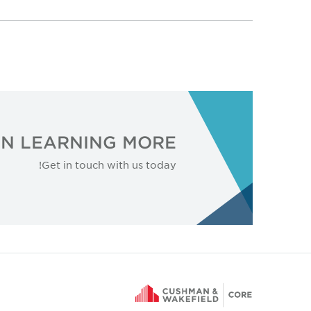
IN LEARNING MORE?
Get in touch with us today!