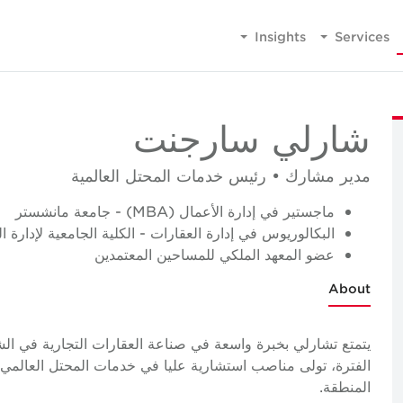
Insights
Services
شارلي سارجنت
مدير مشارك • رئيس خدمات المحتل العالمية
ماجستير في إدارة الأعمال (MBA) - جامعة مانشستر
البكالوريوس في إدارة العقارات - الكلية الجامعية لإدارة ا
عضو المعهد الملكي للمساحين المعتمدين
About
يتمتع تشارلي بخبرة واسعة في صناعة العقارات التجارية في ال
الفترة، تولى مناصب استشارية عليا في خدمات المحتل العالم
المنطقة.