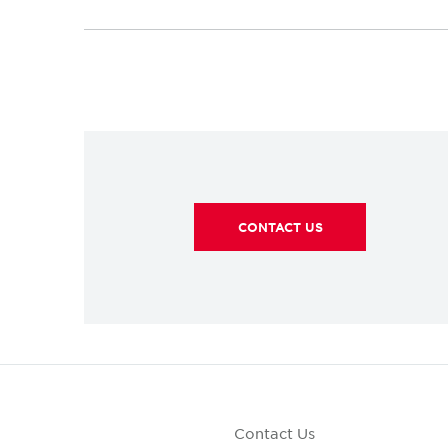
CONTACT US
Contact Us