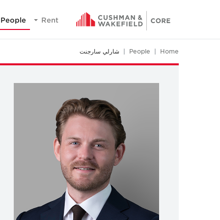
People
Rent
Home
People
شارلي سارجنت