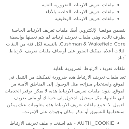
ملفات تعريف الارتباط الضرورية للغاية
ملفات تعريف الارتباط الخاصة بالأداء
ملفات تعريف الارتباط الوظيفية
يتضمن موقعنا الإلكتروني أيضًا ملفات تعريف الارتباط الخاصة
بطرف ثالث، وهي ملفات تعريف ارتباط لم يتم تعيينها بواسطة
Cushman & Wakefield Core. بالنسبة لكل فئة من الفئات
الثلاث أعلاه، يمكنك العثور على أوصاف ملفات تعريف الارتباط
أدناه.
ملفات تعريف الارتباط الضرورية للغاية
تعد ملفات تعريف الارتباط هذه ضرورية لتمكينك من التنقل في
الموقع واستخدام ميزاته، مثل الوصول إلى المناطق الآمنة من
الموقع. بدون ملفات تعريف الارتباط هذه، لا يمكن توفير الخدمات
التي طلبتها، مثل تسجيل الدخول إلى حسابك أو ملف تعريف
العميل. لا تجمع ملفات تعريف الارتباط هذه معلومات عنك يمكن
استخدامها للتسويق أو تذكر مكان وجودك على الإنترنت.
AUTH_COOKIE - يتم استخدام ملف تعريف الارتباط