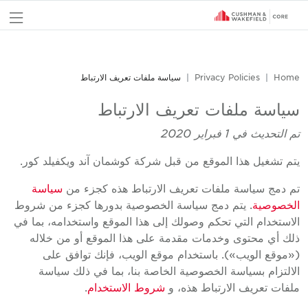
nu
Home
Privacy Policies
سياسة ملفات تعريف الارتباط
سياسة ملفات تعريف الارتباط
تم التحديث في 1 فبراير 2020
يتم تشغيل هذا الموقع من قبل شركة كوشمان آند ويكفيلد كور.
تم دمج سياسة ملفات تعريف الارتباط هذه كجزء من
سياسة
الخصوصية
. يتم دمج سياسة الخصوصية بدورها كجزء من شروط
الاستخدام التي تحكم وصولك إلى هذا الموقع واستخدامه، بما في
ذلك أي محتوى وخدمات مقدمة على هذا الموقع أو من خلاله
(«موقع الويب»). باستخدام موقع الويب، فإنك توافق على
الالتزام بسياسة الخصوصية الخاصة بنا، بما في ذلك سياسة
ملفات تعريف الارتباط هذه، و
شروط الاستخدام
.