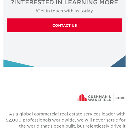
INTERESTED IN LEARNING MORE?
Get in touch with us today!
CONTACT US
As a global commercial real estate services leader with
52,000 professionals worldwide, we will never settle for
the world that's been built, but relentlessly drive it