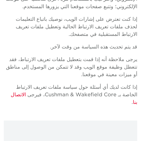
الإلكتروني؛ وتتبع صفحات موقعنا التي يزورها المستخدم.
إذا كنت تعترض على إشارات الويب، نوصيك باتباع التعليمات
لحذف ملفات تعريف الارتباط الحالية وتعطيل ملفات تعريف
الارتباط المستقبلية في متصفحك.
قد يتم تحديث هذه السياسة من وقت لآخر.
يرجى ملاحظة أنه إذا قمت بتعطيل ملفات تعريف الارتباط، فقد
تتعطل وظيفة موقع الويب وقد لا تتمكن من الوصول إلى مناطق
أو ميزات معينة في موقعنا.
إذا كانت لديك أي أسئلة حول سياسة ملفات تعريف الارتباط
الخاصة بـ Cushman & Wakefield Core، فيرجى
الاتصال
بنا
.