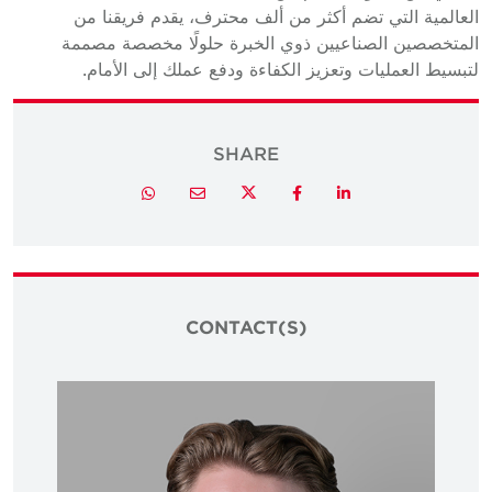
العالمية التي تضم أكثر من ألف محترف، يقدم فريقنا من
المتخصصين الصناعيين ذوي الخبرة حلولًا مخصصة مصممة
لتبسيط العمليات وتعزيز الكفاءة ودفع عملك إلى الأمام.
SHARE
Twitter
Whatsapp
Email
Facebook
LinkedIn
CONTACT(S)