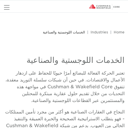
nu
Home
Industries
الخدمات اللوجستية والصناعية
الخدمات اللوجستية والصناعية
تعتبر الحركة الفعالة للبضائع أمرًا حيويًا للحفاظ على ازدهار
الأعمال والاقتصادات. في حين أن شبكات سلسلة التوريد معقدة،
تتفوق Cushman & Wakefield Core في مواجهة هذه
التحديات من خلال تقديم حلول عقارية مبتكرة للمحتلين
والمستثمرين عبر القطاعات اللوجستية والصناعية.
النجاح في العقارات الصناعية هو أكثر من مجرد تأمين الممتلكات
- فهو يتطلب الاستراتيجية الصحيحة والخبرة العميقة والتنفيذ
الخالي من العيوب. بدعم من شبكة Cushman & Wakefield